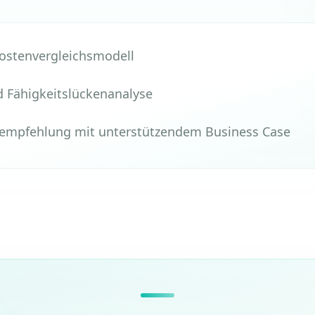
ostenvergleichsmodell
d Fähigkeitslückenanalyse
empfehlung mit unterstützendem Business Case