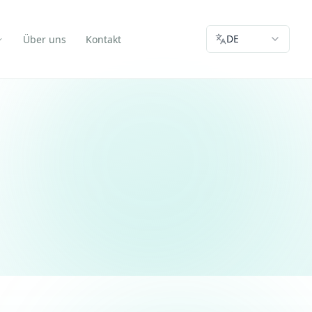
DE
Über uns
Kontakt