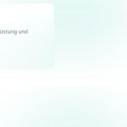
rüstung und