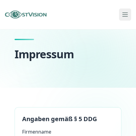
Impressum
Angaben gemäß § 5 DDG
Firmenname