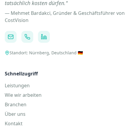
tatsächlich kosten dürfen.
"
—
Mehmet Bardakci, Gründer & Geschäftsführer von
CostVision
Standort: Nürnberg, Deutschland 🇩🇪
Schnellzugriff
Leistungen
Wie wir arbeiten
Branchen
Über uns
Kontakt