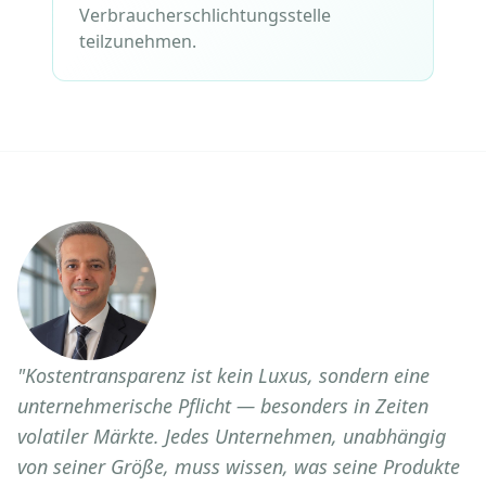
Verbraucherschlichtungsstelle
teilzunehmen.
"
Kostentransparenz ist kein Luxus, sondern eine
unternehmerische Pflicht — besonders in Zeiten
volatiler Märkte. Jedes Unternehmen, unabhängig
von seiner Größe, muss wissen, was seine Produkte